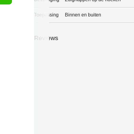
Toepassing
Binnen en buiten
Reviews