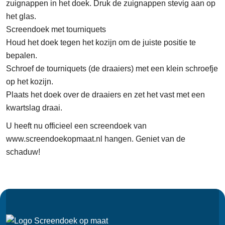
zuignappen in het doek. Druk de zuignappen stevig aan op
het glas.
Screendoek met tourniquets
Houd het doek tegen het kozijn om de juiste positie te
bepalen.
Schroef de tourniquets (de draaiers) met een klein schroefje
op het kozijn.
Plaats het doek over de draaiers en zet het vast met een
kwartslag draai.
U heeft nu officieel een screendoek van
www.screendoekopmaat.nl hangen.
Geniet van de
schaduw!