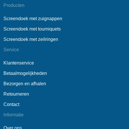
Producten
Screendoek met zuignappen
Screendoek met tourniquets
Screendoek met zeilringen
Service
Klantenservice
Betaalmogelijkheden
Bezorgen en afhalen
Retourneren
Contact
Informatie
Over ons