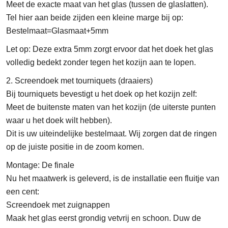
Meet de exacte maat van het glas (tussen de glaslatten).
Tel hier aan beide zijden een kleine marge bij op:
Bestelmaat=Glasmaat+5mm
Let op: Deze extra 5mm zorgt ervoor dat het doek het glas
volledig bedekt zonder tegen het kozijn aan te lopen.
2. Screendoek met tourniquets (draaiers)
Bij tourniquets bevestigt u het doek op het kozijn zelf:
Meet de buitenste maten van het kozijn (de uiterste punten
waar u het doek wilt hebben).
Dit is uw uiteindelijke bestelmaat. Wij zorgen dat de ringen
op de juiste positie in de zoom komen.
Montage: De finale
Nu het maatwerk is geleverd, is de installatie een fluitje van
een cent:
Screendoek met zuignappen
Maak het glas eerst grondig vetvrij en schoon. Duw de