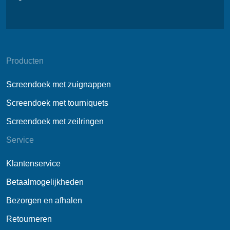
Producten
Screendoek met zuignappen
Screendoek met tourniquets
Screendoek met zeilringen
Service
Klantenservice
Betaalmogelijkheden
Bezorgen en afhalen
Retourneren