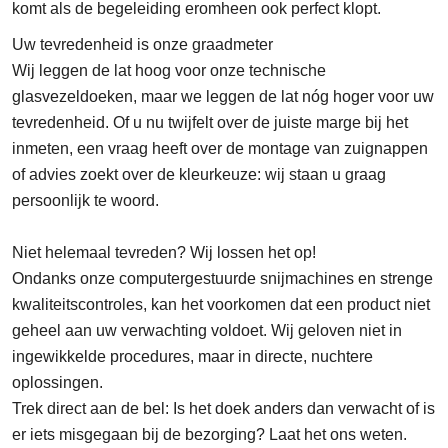
komt als de begeleiding eromheen ook perfect klopt.
Uw tevredenheid is onze graadmeter
Wij leggen de lat hoog voor onze technische
glasvezeldoeken, maar we leggen de lat nóg hoger voor uw
tevredenheid. Of u nu twijfelt over de juiste marge bij het
inmeten, een vraag heeft over de montage van zuignappen
of advies zoekt over de kleurkeuze: wij staan u graag
persoonlijk te woord.
Niet helemaal tevreden? Wij lossen het op!
Ondanks onze computergestuurde snijmachines en strenge
kwaliteitscontroles, kan het voorkomen dat een product niet
geheel aan uw verwachting voldoet. Wij geloven niet in
ingewikkelde procedures, maar in directe, nuchtere
oplossingen.
Trek direct aan de bel:
Is het doek anders dan verwacht of is
er iets misgegaan bij de bezorging? Laat het ons weten.