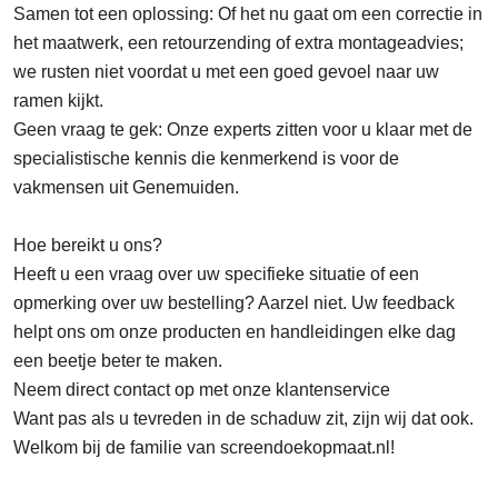
Samen tot een oplossing: Of het nu gaat om een correctie in
het maatwerk, een retourzending of extra montageadvies;
we rusten niet voordat u met een goed gevoel naar uw
ramen kijkt.
Geen vraag te gek:
Onze experts zitten voor u klaar met de
specialistische kennis die kenmerkend is voor de
vakmensen uit Genemuiden.
Hoe bereikt u ons?
Heeft u een vraag over uw specifieke situatie of een
opmerking over uw bestelling? Aarzel niet. Uw feedback
helpt ons om onze producten en handleidingen elke dag
een beetje beter te maken.
Neem direct contact op met onze klantenservice
Want pas als u tevreden in de schaduw zit, zijn wij dat ook.
Welkom bij de familie van screendoekopmaat.nl!