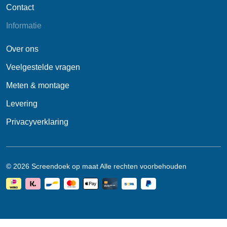
Contact
Informatie
Over ons
Veelgestelde vragen
Meten & montage
Levering
Privacyverklaring
© 2026 Screendoek op maat Alle rechten voorbehouden