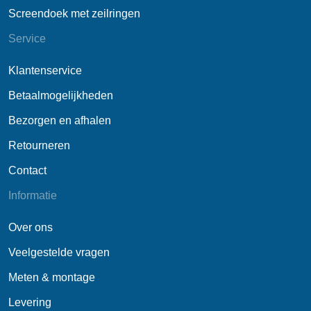
Screendoek met zeilringen
Service
Klantenservice
Betaalmogelijkheden
Bezorgen en afhalen
Retourneren
Contact
Informatie
Over ons
Veelgestelde vragen
Meten & montage
Levering