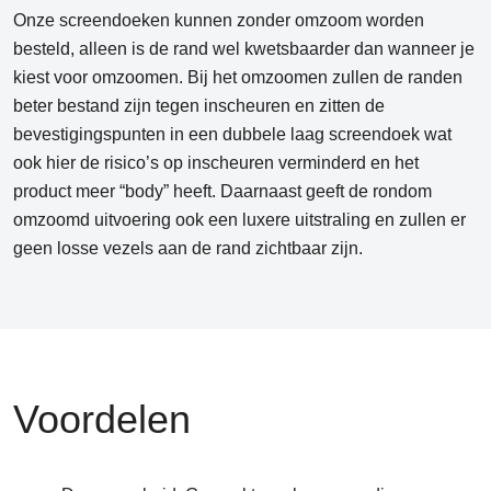
Onze screendoeken kunnen zonder omzoom worden
besteld, alleen is de rand wel kwetsbaarder dan wanneer je
kiest voor omzoomen. Bij het omzoomen zullen de randen
beter bestand zijn tegen inscheuren en zitten de
bevestigingspunten in een dubbele laag screendoek wat
ook hier de risico’s op inscheuren verminderd en het
product meer “body” heeft. Daarnaast geeft de rondom
omzoomd uitvoering ook een luxere uitstraling en zullen er
geen losse vezels aan de rand zichtbaar zijn.
Voordelen