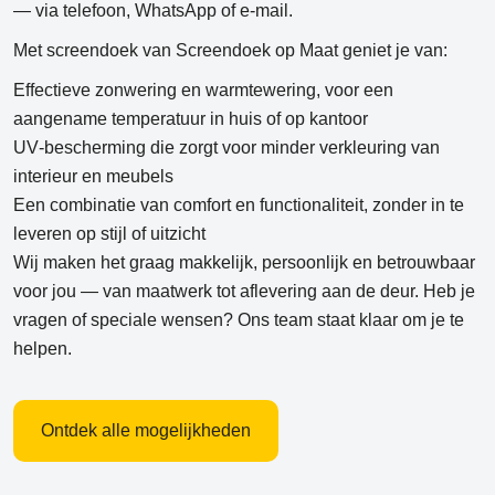
— via
telefoon, WhatsApp of e‑mail
.
Met screendoek van Screendoek op Maat geniet je van:
Effectieve zonwering en warmtewering, voor een
aangename temperatuur in huis of op kantoor
UV‑bescherming die zorgt voor minder verkleuring van
interieur en meubels
Een combinatie van comfort en functionaliteit, zonder in te
leveren op stijl of uitzicht
Wij maken het graag makkelijk, persoonlijk en betrouwbaar
voor jou — van maatwerk tot aflevering aan de deur. Heb je
vragen of speciale wensen? Ons team staat klaar om je te
helpen.
Ontdek alle mogelijkheden