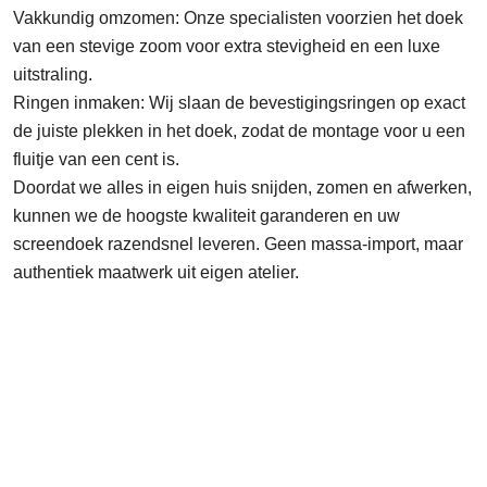
Vakkundig omzomen:
Onze specialisten voorzien het doek
van een stevige zoom voor extra stevigheid en een luxe
uitstraling.
Ringen inmaken:
Wij slaan de bevestigingsringen op exact
de juiste plekken in het doek, zodat de montage voor u een
fluitje van een cent is.
Doordat we alles in eigen huis snijden, zomen en afwerken,
kunnen we de hoogste kwaliteit garanderen en uw
screendoek razendsnel leveren. Geen massa-import, maar
authentiek maatwerk uit eigen atelier.