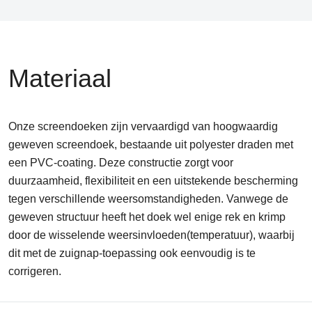
Materiaal
Onze screendoeken zijn vervaardigd van hoogwaardig
geweven screendoek, bestaande uit polyester draden met
een PVC-coating. Deze constructie zorgt voor
duurzaamheid, flexibiliteit en een uitstekende bescherming
tegen verschillende weersomstandigheden. Vanwege de
geweven structuur heeft het doek wel enige rek en krimp
door de wisselende weersinvloeden(temperatuur), waarbij
dit met de zuignap-toepassing ook eenvoudig is te
corrigeren.