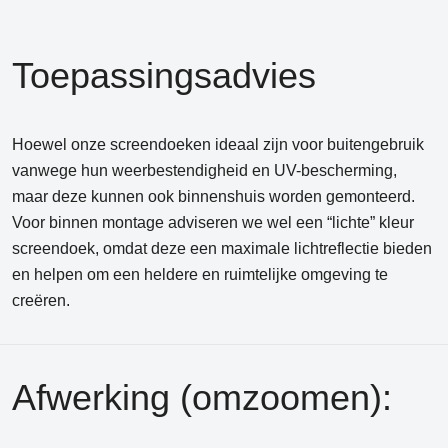
Toepassingsadvies
Hoewel onze screendoeken ideaal zijn voor buitengebruik
vanwege hun weerbestendigheid en UV-bescherming,
maar deze kunnen ook binnenshuis worden gemonteerd.
Voor binnen montage adviseren we wel een “lichte” kleur
screendoek, omdat deze een maximale lichtreflectie bieden
en helpen om een heldere en ruimtelijke omgeving te
creëren.
Afwerking (omzoomen):