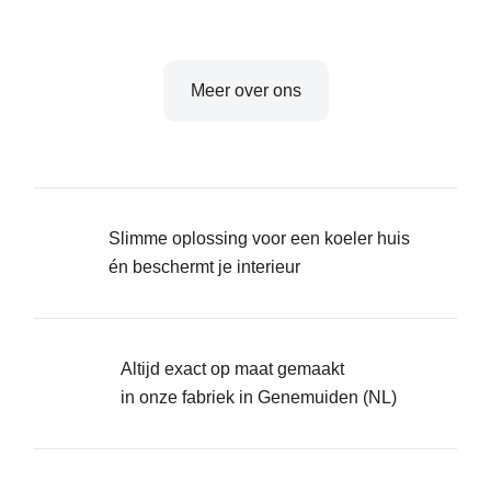
Meer over ons
Slimme oplossing voor een koeler huis
én beschermt je interieur
Altijd exact op maat gemaakt
in onze fabriek in Genemuiden (NL)