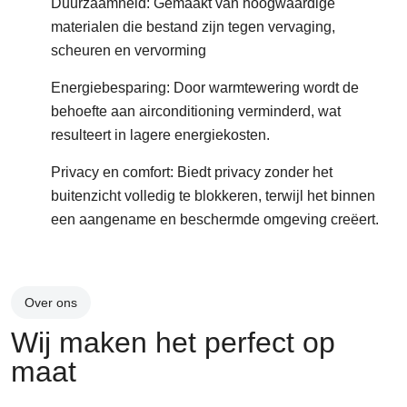
Duurzaamheid
: Gemaakt van hoogwaardige
materialen die bestand zijn tegen vervaging,
scheuren en vervorming
Energiebesparing
: Door warmtewering wordt de
behoefte aan airconditioning verminderd, wat
resulteert in lagere energiekosten.
Privacy en comfort
: Biedt privacy zonder het
buitenzicht volledig te blokkeren, terwijl het binnen
een aangename en beschermde omgeving creëert.
Over ons
Wij maken het perfect op
maat