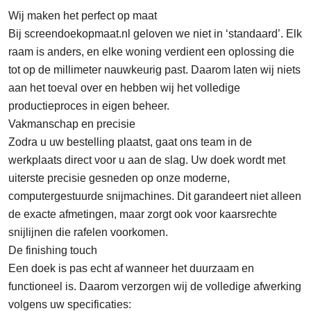
Wij maken het perfect op maat
Bij screendoekopmaat.nl geloven we niet in ‘standaard’. Elk
raam is anders, en elke woning verdient een oplossing die
tot op de millimeter nauwkeurig past. Daarom laten wij niets
aan het toeval over en hebben wij het volledige
productieproces in eigen beheer.
Vakmanschap en precisie
Zodra u uw bestelling plaatst, gaat ons team in de
werkplaats direct voor u aan de slag. Uw doek wordt met
uiterste precisie gesneden op onze moderne,
computergestuurde snijmachines. Dit garandeert niet alleen
de exacte afmetingen, maar zorgt ook voor kaarsrechte
snijlijnen die rafelen voorkomen.
De finishing touch
Een doek is pas echt af wanneer het duurzaam en
functioneel is. Daarom verzorgen wij de volledige afwerking
volgens uw specificaties: