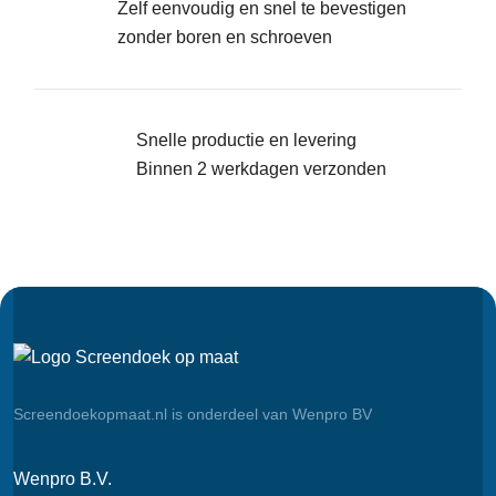
Zelf eenvoudig en snel te bevestigen
zonder boren en schroeven
Snelle productie en levering
Binnen 2 werkdagen verzonden
Screendoekopmaat.nl is onderdeel van Wenpro BV
Wenpro B.V.