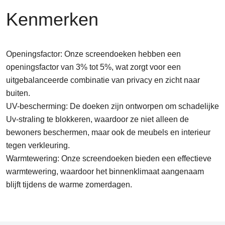
Kenmerken
Openingsfactor: Onze screendoeken hebben een
openingsfactor van 3% tot 5%, wat zorgt voor een
uitgebalanceerde combinatie van privacy en zicht naar
buiten.
UV-bescherming: De doeken zijn ontworpen om schadelijke
Uv-straling te blokkeren, waardoor ze niet alleen de
bewoners beschermen, maar ook de meubels en interieur
tegen verkleuring.
Warmtewering: Onze screendoeken bieden een effectieve
warmtewering, waardoor het binnenklimaat aangenaam
blijft tijdens de warme zomerdagen.